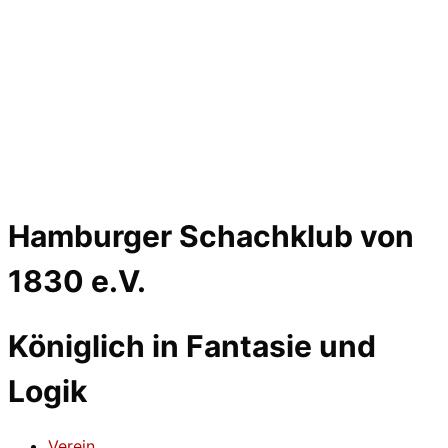
Hamburger Schachklub von
1830 e.V.
Königlich in Fantasie und
Logik
Verein