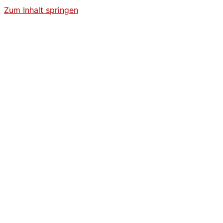
Zum Inhalt springen