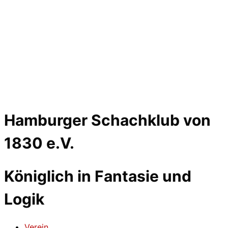
Hamburger Schachklub von
1830 e.V.
Königlich in Fantasie und
Logik
Verein