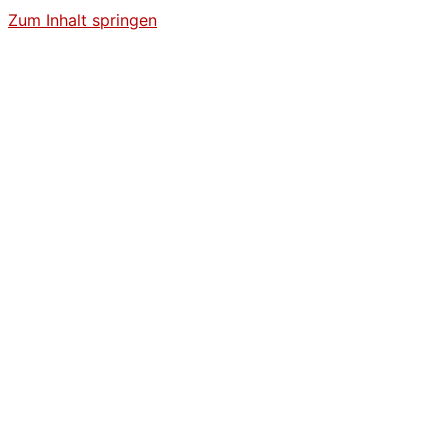
Zum Inhalt springen