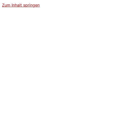
Zum Inhalt springen