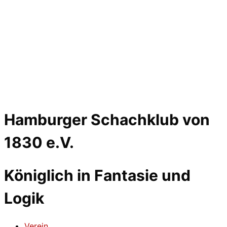
Hamburger Schachklub von
1830 e.V.
Königlich in Fantasie und
Logik
Verein