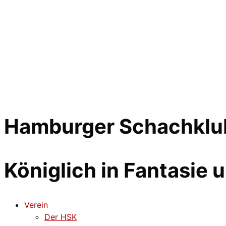
Hamburger Schachklub
Königlich in Fantasie 
Verein
Der HSK