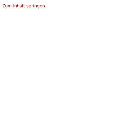
Zum Inhalt springen