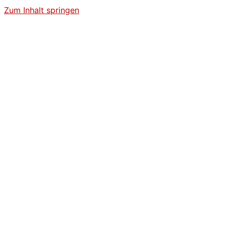
Zum Inhalt springen