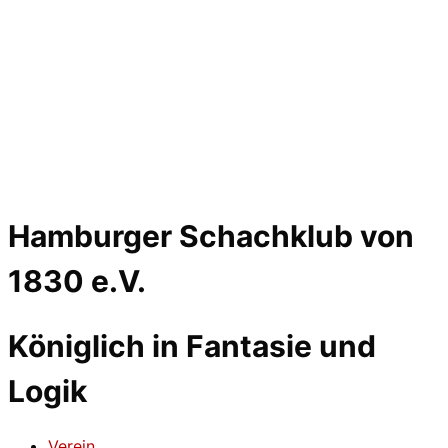
Hamburger Schachklub von
1830 e.V.
Königlich in Fantasie und
Logik
Verein