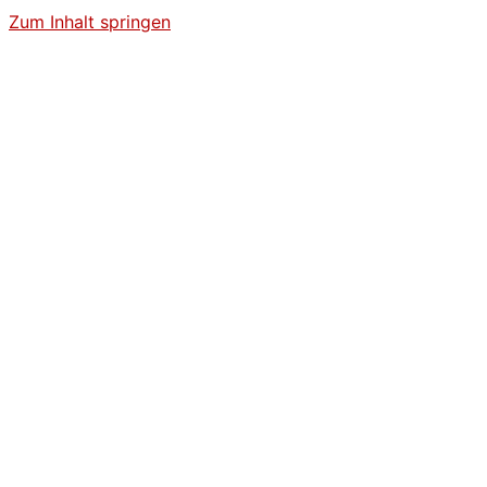
Zum Inhalt springen