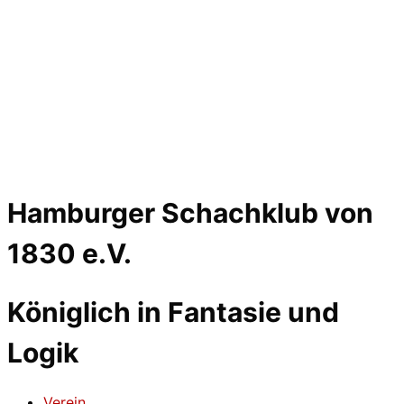
Hamburger Schachklub von
1830 e.V.
Königlich in Fantasie und
Logik
Verein