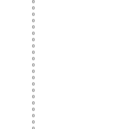
0
0
0
0
0
0
0
0
0
0
0
0
0
0
0
0
0
0
0
0
0