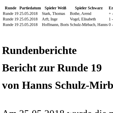
Runde
Partiedatum
Spieler Weiß
Spieler Schwarz
Er
Runde 19
25.05.2018
Stark, Thomas
Bothe, Arend
+ 
Runde 19
25.05.2018
Arft, Inge
Vogel, Elisabeth
1 
Runde 19
25.05.2018
Hoffmann, Boris
Schulz-Mirbach, Hanns
0 
Rundenberichte
Bericht zur Runde 19
von Hanns Schulz-Mir