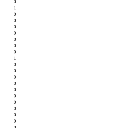
0
1
0
0
0
0
0
0
0
1
0
0
0
0
0
0
0
0
0
0
0